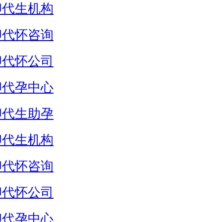
卵代生机构
卵代怀咨询
卵代怀公司
卵代孕中心
卵代生助孕
卵代生机构
卵代怀咨询
卵代怀公司
卵代孕中心