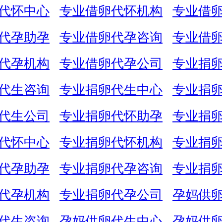
代怀中心
专业借卵代怀机构
专业借
代孕助孕
专业借卵代孕咨询
专业借
代孕机构
专业借卵代孕公司
专业捐
代生咨询
专业捐卵代生中心
专业捐
代生公司
专业捐卵代怀助孕
专业捐
代怀中心
专业捐卵代怀机构
专业捐
代孕助孕
专业捐卵代孕咨询
专业捐
代孕机构
专业捐卵代孕公司
孕妈供
代生咨询
孕妈供卵代生中心
孕妈供