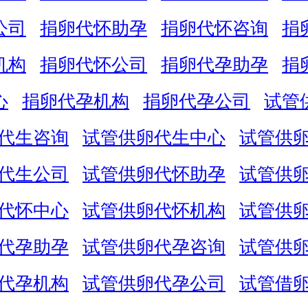
公司
捐卵代怀助孕
捐卵代怀咨询
捐
机构
捐卵代怀公司
捐卵代孕助孕
捐
心
捐卵代孕机构
捐卵代孕公司
试管
代生咨询
试管供卵代生中心
试管供
代生公司
试管供卵代怀助孕
试管供
代怀中心
试管供卵代怀机构
试管供
代孕助孕
试管供卵代孕咨询
试管供
代孕机构
试管供卵代孕公司
试管借