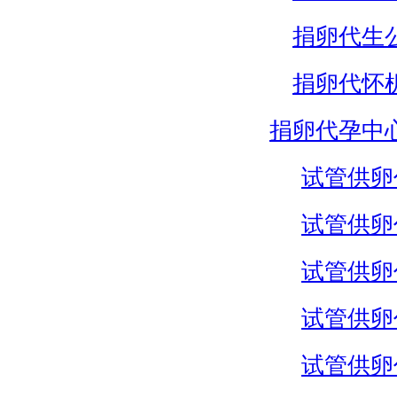
捐卵代生
捐卵代怀
捐卵代孕中
试管供卵
试管供卵
试管供卵
试管供卵
试管供卵