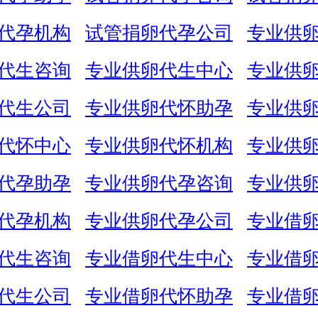
代孕机构
试管捐卵代孕公司
专业供
代生咨询
专业供卵代生中心
专业供
代生公司
专业供卵代怀助孕
专业供
代怀中心
专业供卵代怀机构
专业供
代孕助孕
专业供卵代孕咨询
专业供
代孕机构
专业供卵代孕公司
专业借
代生咨询
专业借卵代生中心
专业借
代生公司
专业借卵代怀助孕
专业借