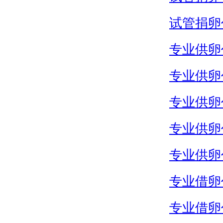
试管捐卵
专业供卵
专业供卵
专业供卵
专业供卵
专业供卵
专业借卵
专业借卵