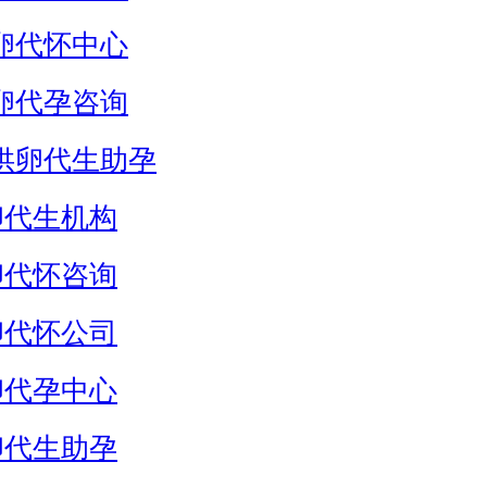
卵代怀中心
卵代孕咨询
供卵代生助孕
卵代生机构
卵代怀咨询
卵代怀公司
卵代孕中心
卵代生助孕