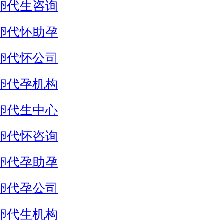
卵代生咨询
卵代怀助孕
卵代怀公司
卵代孕机构
卵代生中心
卵代怀咨询
卵代孕助孕
卵代孕公司
卵代生机构