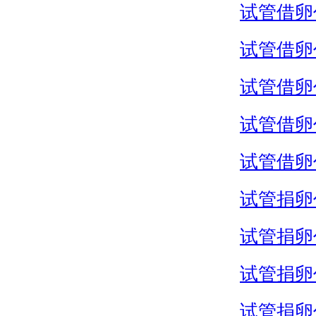
试管借卵
试管借卵
试管借卵
试管借卵
试管借卵
试管捐卵
试管捐卵
试管捐卵
试管捐卵