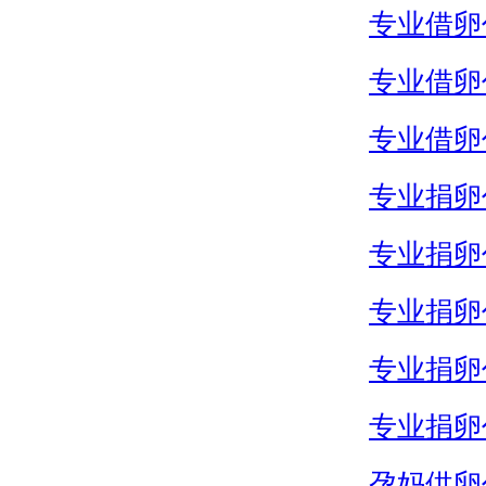
专业借卵
专业借卵
专业借卵
专业捐卵
专业捐卵
专业捐卵
专业捐卵
专业捐卵
孕妈供卵