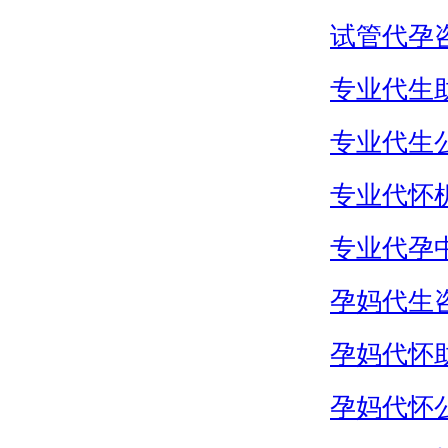
试管代孕
专业代生
专业代生
专业代怀
专业代孕
孕妈代生
孕妈代怀
孕妈代怀