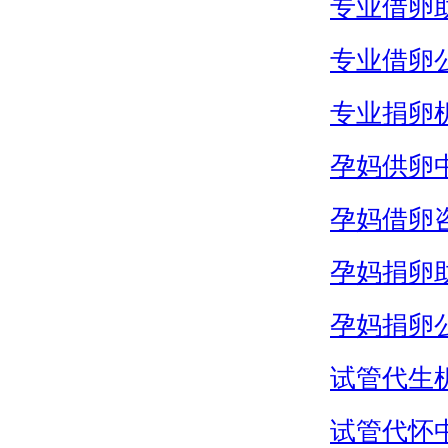
专业借卵
专业借卵
专业捐卵
孕妈供卵
孕妈借卵
孕妈捐卵
孕妈捐卵
试管代生
试管代怀