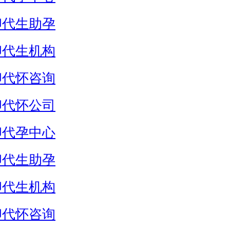
卵代生助孕
卵代生机构
卵代怀咨询
卵代怀公司
卵代孕中心
卵代生助孕
卵代生机构
卵代怀咨询