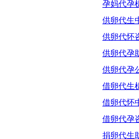
孕妈代孕
供卵代生
供卵代怀
供卵代孕
供卵代孕
借卵代生
借卵代怀
借卵代孕
捐卵代生