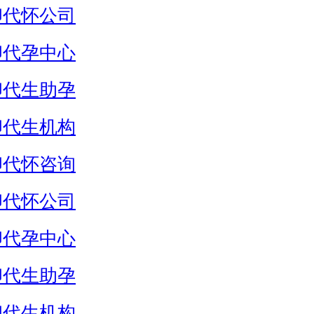
卵代怀公司
卵代孕中心
卵代生助孕
卵代生机构
卵代怀咨询
卵代怀公司
卵代孕中心
卵代生助孕
卵代生机构